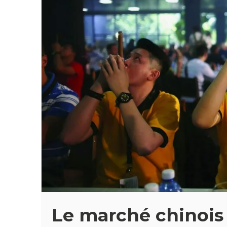
Le marché chinois