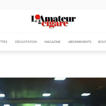
ETTES
DÉGUSTATION
MAGAZINE
ABONNEMENTS
BOUT