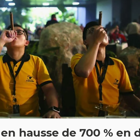
 en hausse de 700 % en d