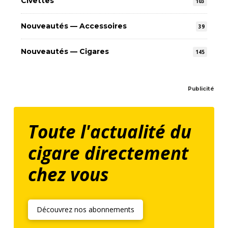
Civettes
103
Nouveautés — Accessoires
39
Nouveautés — Cigares
145
Publicité
Toute l'actualité du
cigare directement
chez vous
Découvrez nos abonnements