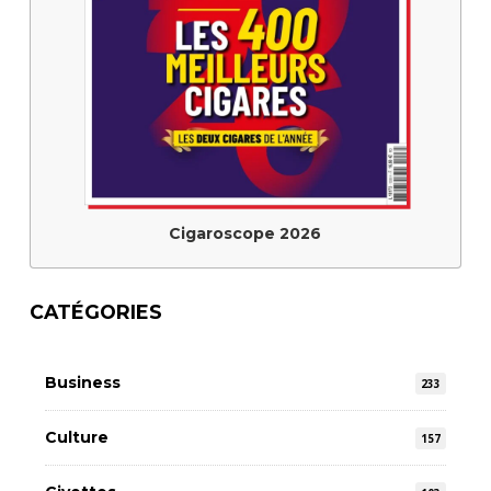
Cigaroscope 2026
CATÉGORIES
Business
233
Culture
157