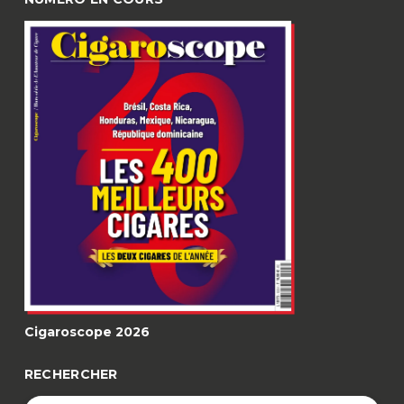
Cigaroscope 2026
RECHERCHER