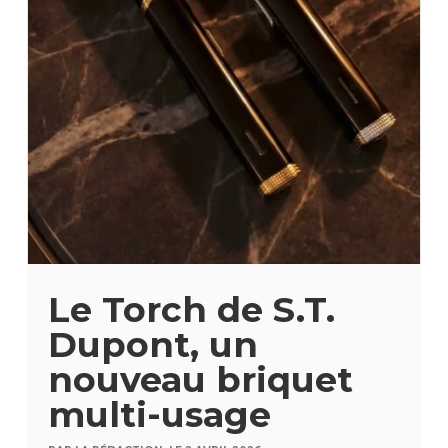
Le Torch de S.T.
Dupont, un
nouveau briquet
multi-usage