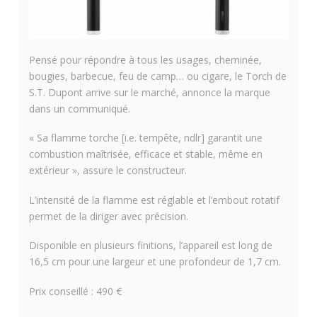
Pensé pour répondre à tous les usages, cheminée,
bougies, barbecue, feu de camp… ou cigare, le Torch de
S.T. Dupont arrive sur le marché, annonce la marque
dans un communiqué.
« Sa flamme torche [i.e. tempête, ndlr] garantit une
combustion maîtrisée, efficace et stable, même en
extérieur », assure le constructeur.
L’intensité de la flamme est réglable et l’embout rotatif
permet de la diriger avec précision.
Disponible en plusieurs finitions, l’appareil est long de
16,5 cm pour une largeur et une profondeur de 1,7 cm.
Prix conseillé : 490 €