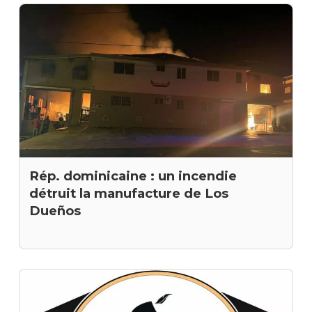
Rép. dominicaine : un incendie
détruit la manufacture de Los
Dueños