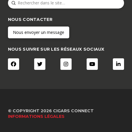
Submit
Search
NOUS CONTACTER
Nous envoyer un message
NOUS SUIVRE SUR LES RÉSEAUX SOCIAUX
© COPYRIGHT 2026 CIGARS CONNECT
INFORMATIONS LÉGALES