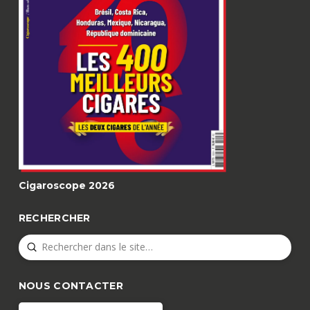
Cigaroscope 2026
RECHERCHER
Submit
Search
NOUS CONTACTER