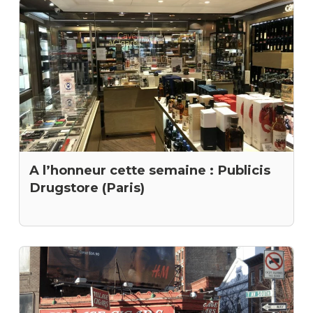
A l’honneur cette semaine : Publicis
Drugstore (Paris)