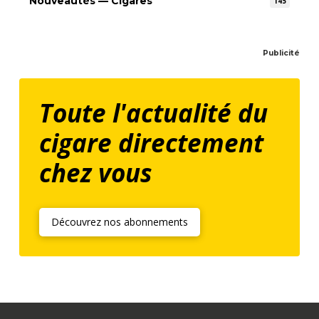
Nouveautés — Cigares
145
Publicité
Toute l'actualité du
cigare directement
chez vous
Découvrez nos abonnements