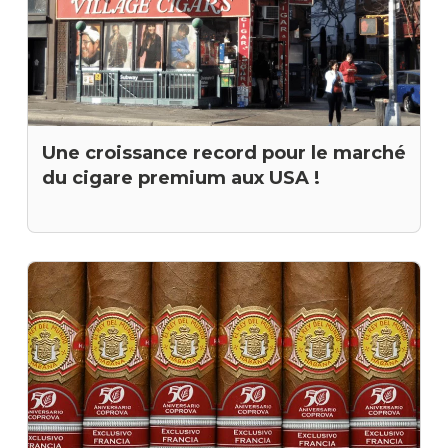
Une croissance record pour le marché
du cigare premium aux USA !