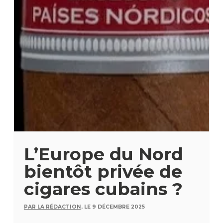
L’Europe du Nord
bientôt privée de
cigares cubains ?
PAR LA RÉDACTION,
LE 9 DÉCEMBRE 2025