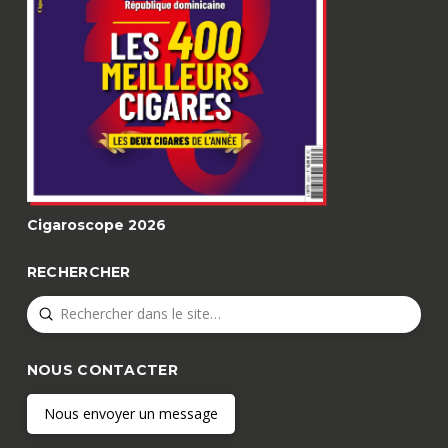
Cigaroscope 2026
RECHERCHER
Submit
Search
NOUS CONTACTER
Nous envoyer un message