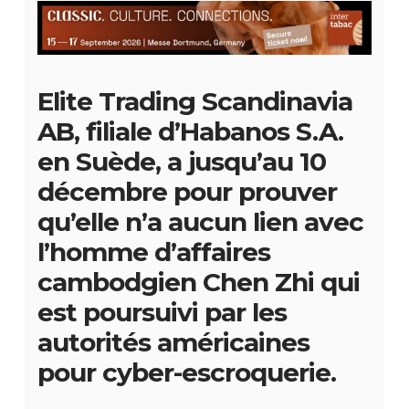
Elite Trading Scandinavia
AB, filiale d’Habanos S.A.
en Suède, a jusqu’au 10
décembre pour prouver
qu’elle n’a aucun lien avec
l’homme d’affaires
cambodgien Chen Zhi qui
est poursuivi par les
autorités américaines
pour cyber-escroquerie.