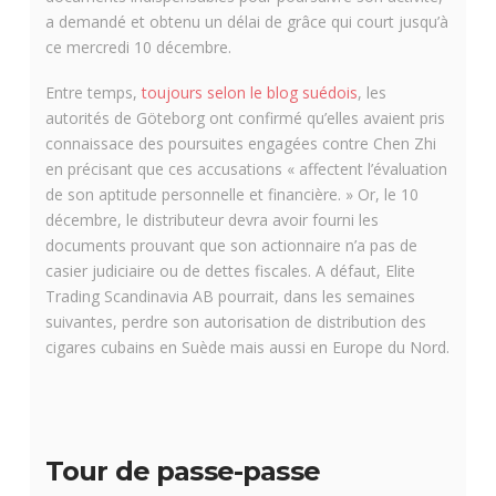
a demandé et obtenu un délai de grâce qui court jusqu’à
ce mercredi 10 décembre.
Entre temps,
toujours selon le blog suédois
, les
autorités de Göteborg ont confirmé qu’elles avaient pris
connaissace des poursuites engagées contre Chen Zhi
en précisant que ces accusations « affectent l’évaluation
de son aptitude personnelle et financière. » Or, le 10
décembre, le distributeur devra avoir fourni les
documents prouvant que son actionnaire n’a pas de
casier judiciaire ou de dettes fiscales. A défaut, Elite
Trading Scandinavia AB pourrait, dans les semaines
suivantes, perdre son autorisation de distribution des
cigares cubains en Suède mais aussi en Europe du Nord.
Tour de passe-passe