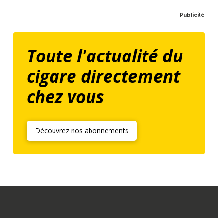
Publicité
Toute l'actualité du
cigare directement
chez vous
Découvrez nos abonnements