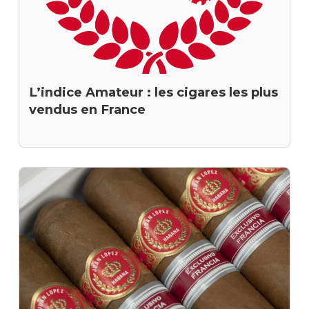
L’indice Amateur : les cigares les plus
vendus en France