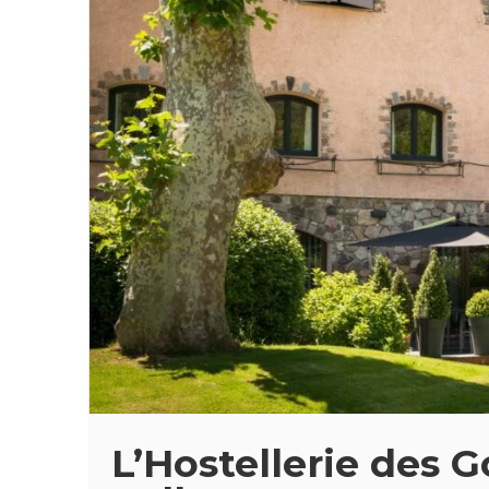
L’Hostellerie des 