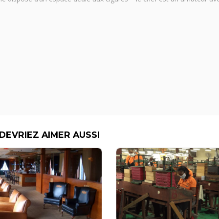
DEVRIEZ AIMER AUSSI