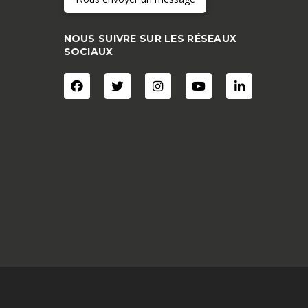
NOUS SUIVRE SUR LES RÉSEAUX
SOCIAUX