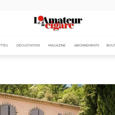
ETTES
DÉGUSTATION
MAGAZINE
ABONNEMENTS
BOUT