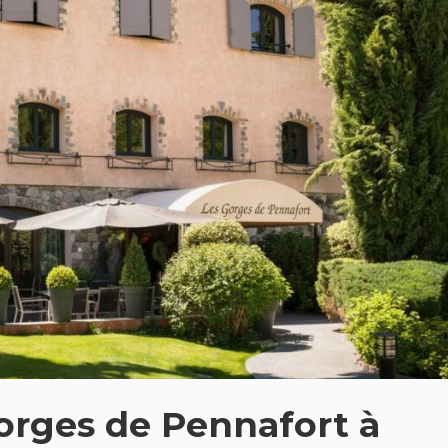
Gorges de Pennafort à