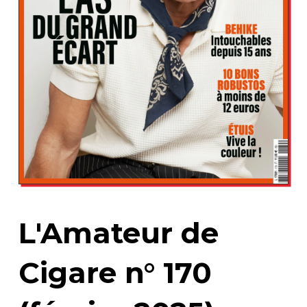
L'Amateur de
Cigare n° 170