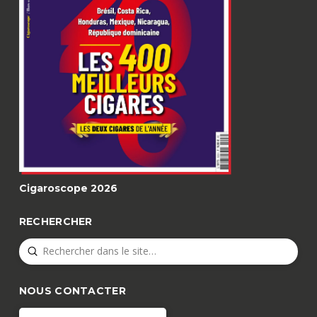
Cigaroscope 2026
RECHERCHER
Submit
Search
NOUS CONTACTER