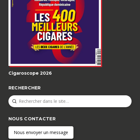
Cigaroscope 2026
RECHERCHER
Submit
Search
NOUS CONTACTER
Nous envoyer un message