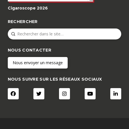
Cigaroscope 2026
RECHERCHER
Submit
Search
NOUS CONTACTER
Nous envoyer un message
NOUS SUIVRE SUR LES RÉSEAUX SOCIAUX