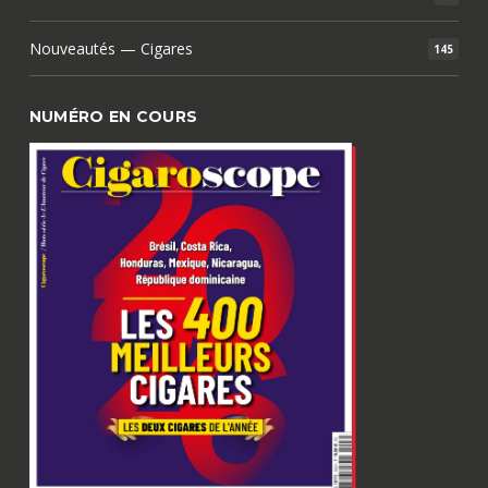
Nouveautés — Cigares
145
NUMÉRO EN COURS