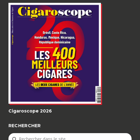
Cigaroscope 2026
RECHERCHER
Submit