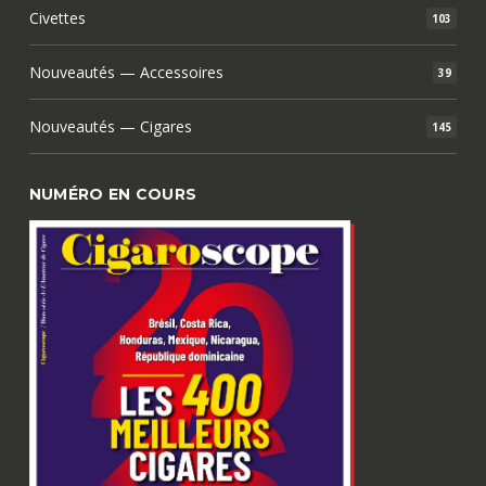
Civettes
103
Nouveautés — Accessoires
39
Nouveautés — Cigares
145
NUMÉRO EN COURS