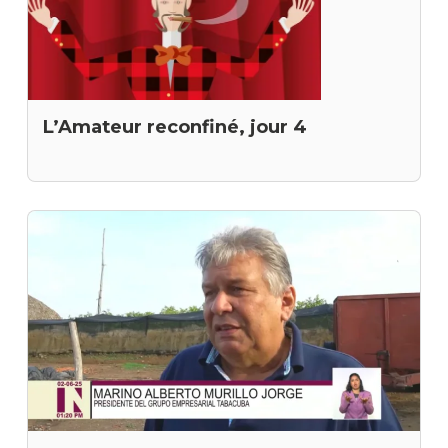
L’Amateur reconfiné, jour 4