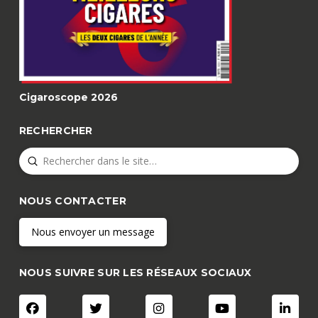
Cigaroscope 2026
RECHERCHER
Submit
Search
NOUS CONTACTER
Nous envoyer un message
NOUS SUIVRE SUR LES RÉSEAUX SOCIAUX