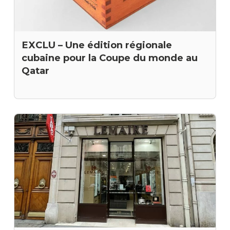
EXCLU – Une édition régionale
cubaine pour la Coupe du monde au
Qatar