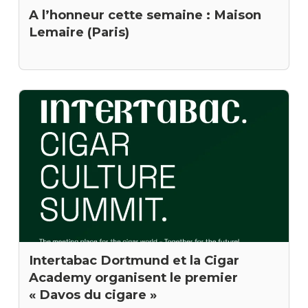
A l’honneur cette semaine : Maison
Lemaire (Paris)
Intertabac Dortmund et la Cigar
Academy organisent le premier
« Davos du cigare »