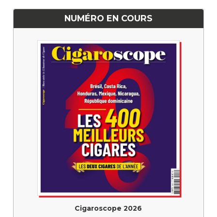
NUMÉRO EN COURS
Cigaroscope 2026