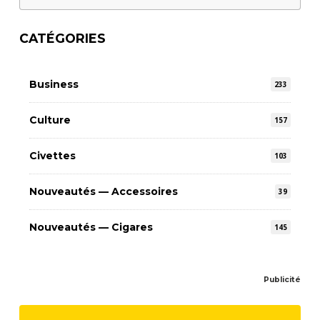
CATÉGORIES
Business
233
Culture
157
Civettes
103
Nouveautés — Accessoires
39
Nouveautés — Cigares
145
Publicité