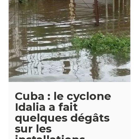
Cuba : le cyclone
Idalia a fait
quelques dégâts
sur les