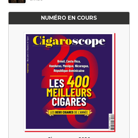
NUMÉRO EN COURS