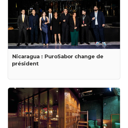
Nicaragua : PuroSabor change de
président