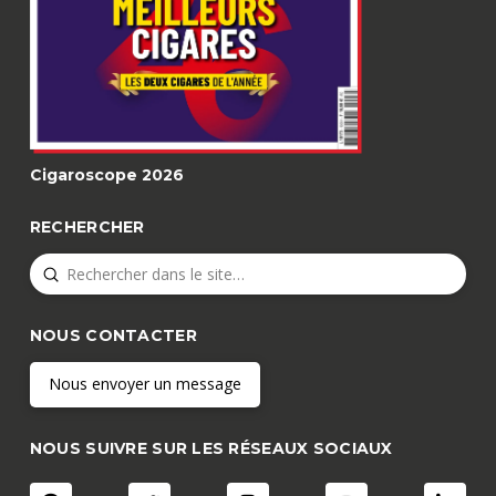
Cigaroscope 2026
RECHERCHER
Submit
Search
NOUS CONTACTER
Nous envoyer un message
NOUS SUIVRE SUR LES RÉSEAUX SOCIAUX