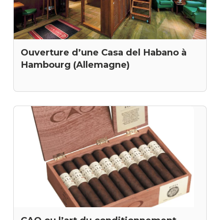
Ouverture d’une Casa del Habano à
Hambourg (Allemagne)