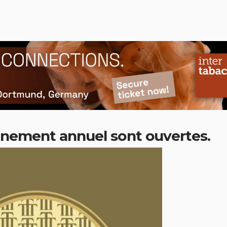
vènement annuel sont ouvertes.