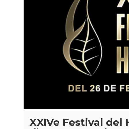
XXIVe Festival del 