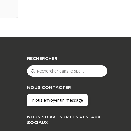
RECHERCHER
Submit
Search
NOUS CONTACTER
Nous envoyer un message
NOUS SUIVRE SUR LES RÉSEAUX
SOCIAUX