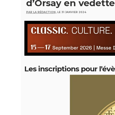
d’Orsay en vedette
PAR LA RÉDACTION,
LE 31 JANVIER 2024
Les inscriptions pour l’é