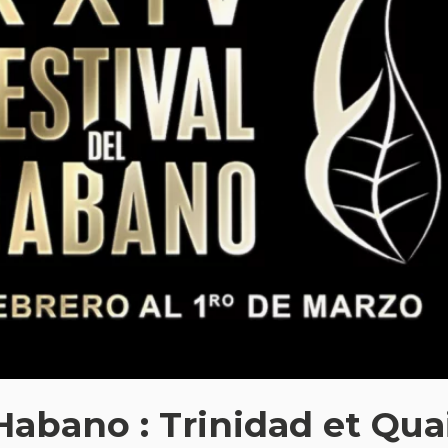
Habano : Trinidad et Qua