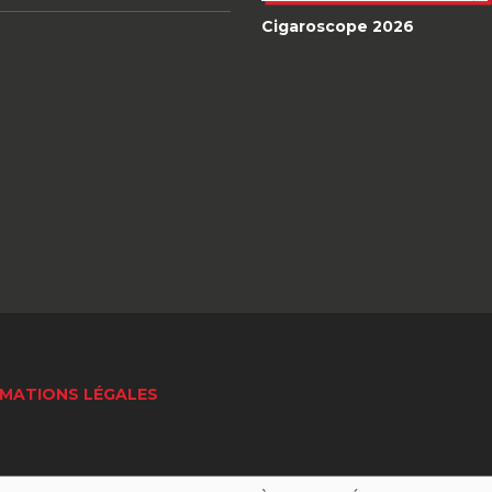
Cigaroscope 2026
MATIONS LÉGALES