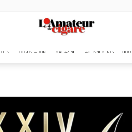
ETTES
DÉGUSTATION
MAGAZINE
ABONNEMENTS
BOUT