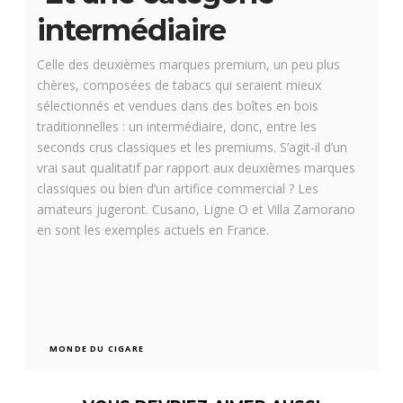
intermédiaire
Celle des deuxièmes marques premium, un peu plus
chères, composées de tabacs qui seraient mieux
sélectionnés et vendues dans des boîtes en bois
traditionnelles : un intermédiaire, donc, entre les
seconds crus classiques et les premiums. S’agit-il d’un
vrai saut qualitatif par rapport aux deuxièmes marques
classiques ou bien d’un artifice commercial ? Les
amateurs jugeront. Cusano, Ligne O et Villa Zamorano
en sont les exemples actuels en France.
MONDE DU CIGARE