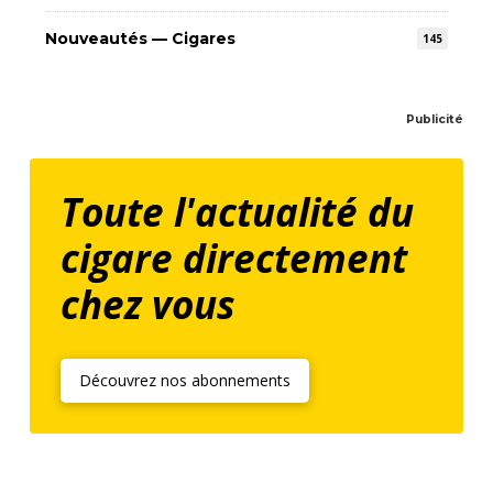
Nouveautés — Cigares
145
Publicité
Toute l'actualité du
cigare directement
chez vous
Découvrez nos abonnements