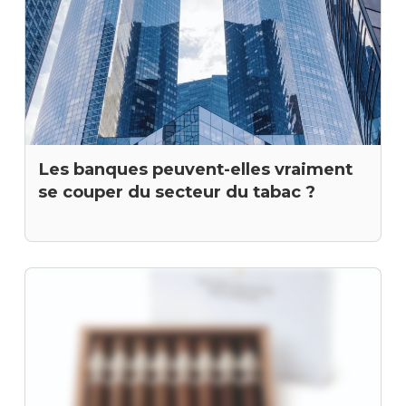
Les banques peuvent-elles vraiment
se couper du secteur du tabac ?