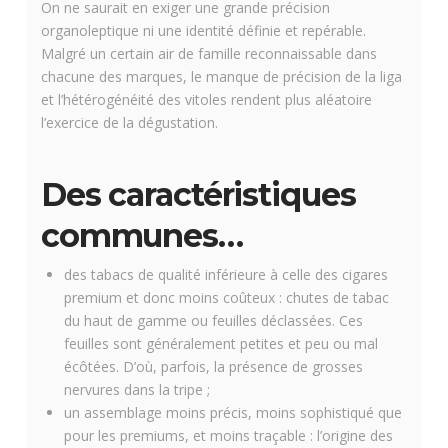
On ne saurait en exiger une grande précision
organoleptique ni une identité définie et repérable.
Malgré un certain air de famille reconnaissable dans
chacune des marques, le manque de précision de la liga
et l’hétérogénéité des vitoles rendent plus aléatoire
l’exercice de la dégustation.
Des caractéristiques
communes…
des tabacs de qualité inférieure à celle des cigares
premium et donc moins coûteux : chutes de tabac
du haut de gamme ou feuilles déclassées. Ces
feuilles sont généralement petites et peu ou mal
écôtées. D’où, parfois, la présence de grosses
nervures dans la tripe ;
un assemblage moins précis, moins sophistiqué que
pour les premiums, et moins traçable : l’origine des