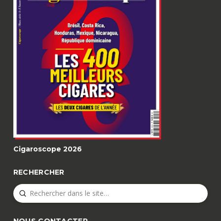
Cigaroscope 2026
RECHERCHER
Submit
Search
NOUS CONTACTER