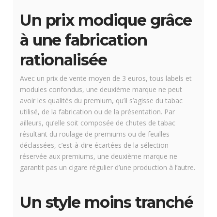
Un prix modique grâce
à une fabrication
rationalisée
Avec un prix de vente moyen de 3 euros, tous labels et
modules confondus, une deuxième marque ne peut
avoir les qualités du premium, qu’il s’agisse du tabac
utilisé, de la fabrication ou de la présentation. Par
ailleurs, qu’elle soit composée de chutes de tabac
résultant du roulage de premiums ou de feuilles
déclassées, c’est-à-dire écartées de la sélection
réservée aux premiums, une deuxième marque ne
garantit pas un cigare régulier d’une production à l’autre.
Un style moins tranché