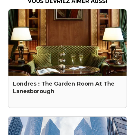
VOUS DEVRIEZ AIMER AUSSI
Londres : The Garden Room At The
Lanesborough