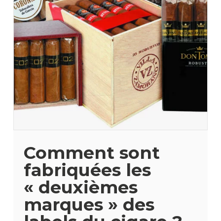
Comment sont
fabriquées les
« deuxièmes
marques » des