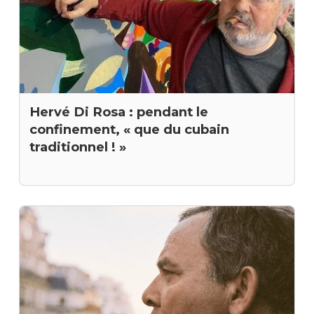
Hervé Di Rosa : pendant le
confinement, « que du cubain
traditionnel ! »