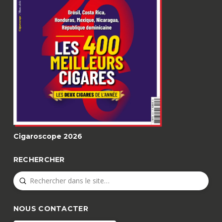
Cigaroscope 2026
RECHERCHER
Submit
Search
NOUS CONTACTER