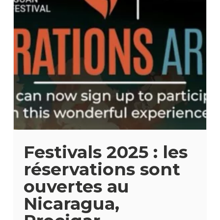
Festivals 2025 : les
réservations sont
ouvertes au
Nicaragua,