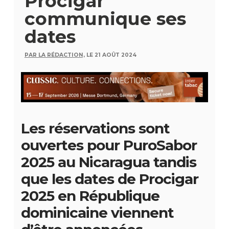
Procigar
communique ses
dates
PAR LA RÉDACTION,
LE 21 AOÛT 2024
Les réservations sont
ouvertes pour PuroSabor
2025 au Nicaragua tandis
que les dates de Procigar
2025 en République
dominicaine viennent