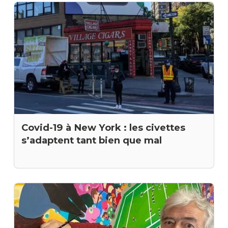
Covid-19 à New York : les civettes
s’adaptent tant bien que mal