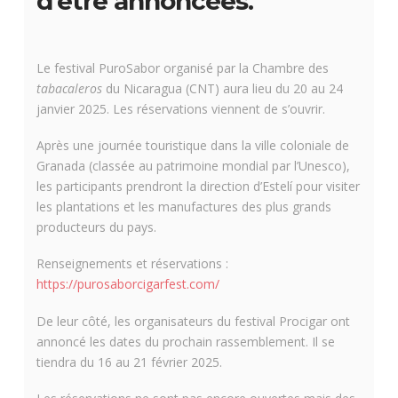
d’être annoncées.
Le festival PuroSabor organisé par la Chambre des
tabacaleros
du Nicaragua (CNT) aura lieu du 20 au 24
janvier 2025. Les réservations viennent de s’ouvrir.
Après une journée touristique dans la ville coloniale de
Granada (classée au patrimoine mondial par l’Unesco),
les participants prendront la direction d’Estelí pour visiter
les plantations et les manufactures des plus grands
producteurs du pays.
Renseignements et réservations :
https://purosaborcigarfest.com/
De leur côté, les organisateurs du festival Procigar ont
annoncé les dates du prochain rassemblement. Il se
tiendra du 16 au 21 février 2025.