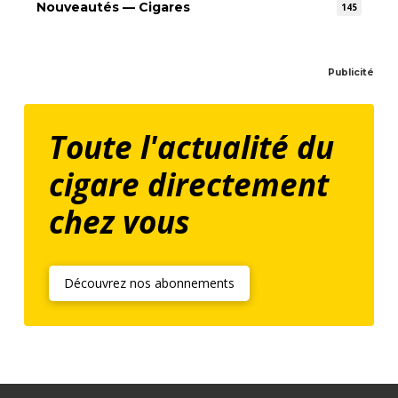
Nouveautés — Cigares
145
Publicité
Toute l'actualité du
cigare directement
chez vous
Découvrez nos abonnements