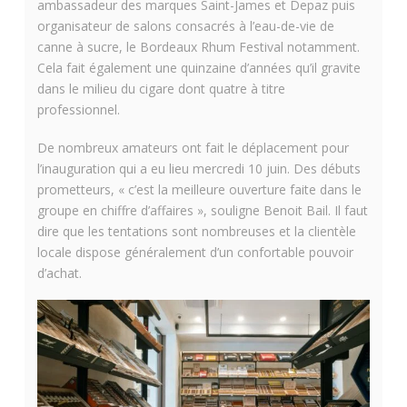
ambassadeur des marques Saint-James et Depaz puis
organisateur de salons consacrés à l’eau-de-vie de
canne à sucre, le Bordeaux Rhum Festival notamment.
Cela fait également une quinzaine d’années qu’il gravite
dans le milieu du cigare dont quatre à titre
professionnel.
De nombreux amateurs ont fait le déplacement pour
l’inauguration qui a eu lieu mercredi 10 juin. Des débuts
prometteurs, « c’est la meilleure ouverture faite dans le
groupe en chiffre d’affaires », souligne Benoit Bail. Il faut
dire que les tentations sont nombreuses et la clientèle
locale dispose généralement d’un confortable pouvoir
d’achat.