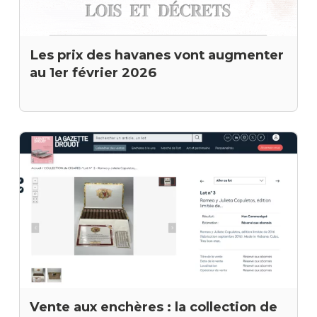
Les prix des havanes vont augmenter
au 1er février 2026
Vente aux enchères : la collection de