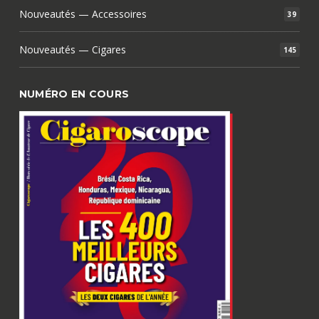
Nouveautés — Accessoires
39
Nouveautés — Cigares
145
NUMÉRO EN COURS