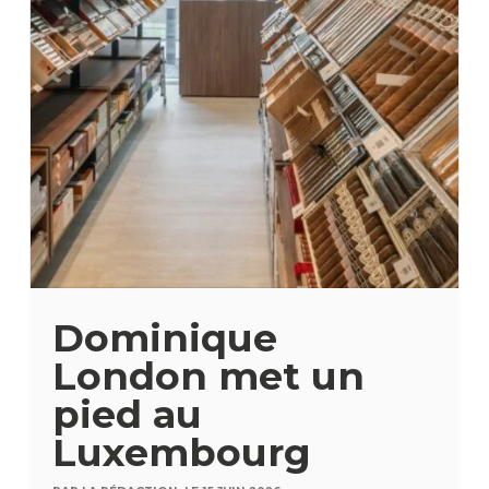
Dominique
London met un
pied au
Luxembourg