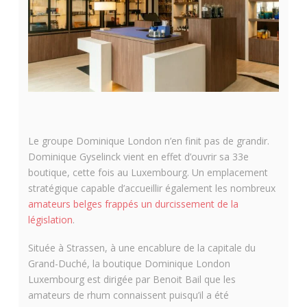
Le groupe Dominique London n’en finit pas de grandir.
Dominique Gyselinck vient en effet d’ouvrir sa 33e
boutique, cette fois au Luxembourg. Un emplacement
stratégique capable d’accueillir également les nombreux
amateurs belges frappés un durcissement de la
législation
.
Située à Strassen, à une encablure de la capitale du
Grand-Duché, la boutique Dominique London
Luxembourg est dirigée par Benoit Bail que les
amateurs de rhum connaissent puisqu’il a été