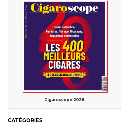
Cigaroscope 2026
CATÉGORIES