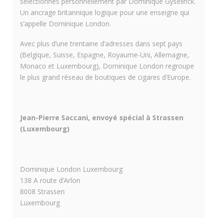
sélectionnés personnellement par Dominique Gyselinck.
Un ancrage britannique logique pour une enseigne qui
s’appelle Dominique London.
Avec plus d’une trentaine d’adresses dans sept pays
(Belgique, Suisse, Espagne, Royaume-Uni, Allemagne,
Monaco et Luxembourg), Dominique London regroupe
le plus grand réseau de boutiques de cigares d’Europe.
Jean-Pierre Saccani, envoyé spécial à Strassen
(Luxembourg)
Dominique London Luxembourg
138 A route d’Arlon
8008 Strassen
Luxembourg