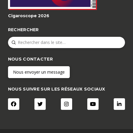
Cigaroscope 2026
RECHERCHER
Submit
Search
NOUS CONTACTER
Nous envoyer un message
NOUS SUIVRE SUR LES RÉSEAUX SOCIAUX