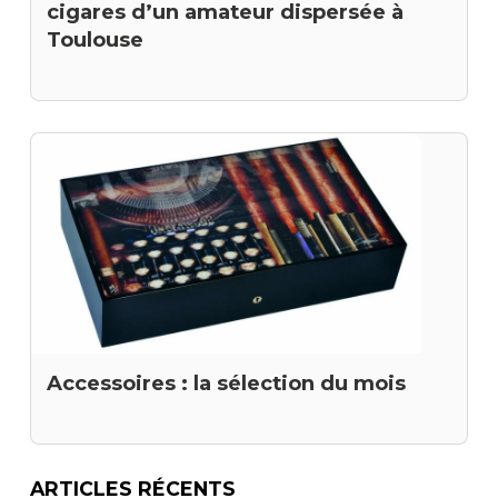
cigares d’un amateur dispersée à
Toulouse
Accessoires : la sélection du mois
ARTICLES RÉCENTS