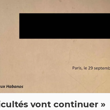
ficultés vont continuer »