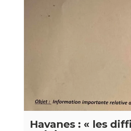
Havanes : « les dif