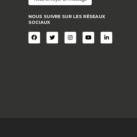
NOUS SUIVRE SUR LES RÉSEAUX
SOCIAUX