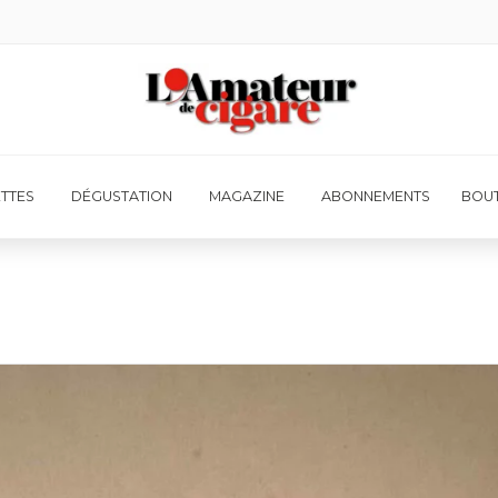
ETTES
DÉGUSTATION
MAGAZINE
ABONNEMENTS
BOUT