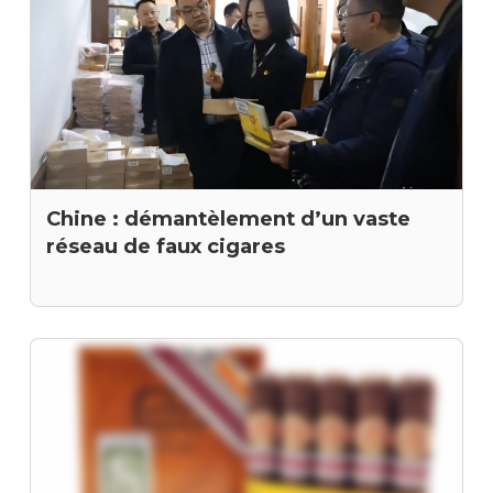
Chine : démantèlement d’un vaste
réseau de faux cigares