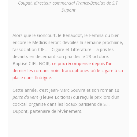
Coupat, directeur commercial France-Benelux de S.T.
Dupont
Alors que le Goncourt, le Renaudot, le Femina ou bien
encore le Médicis seront dévoilés la semaine prochaine,
l’association CIEL – Cigare et Littérature – a pris les
devants en décernant son prix dès le 23 octobre.
Baptisé CIEL NOIR,
ce prix récompense depuis l’an
dernier les romans noirs francophones où le cigare à sa
place dans l’intrigue
.
Cette année, c’est Jean-Marc Souvira et son roman
La
porte du vent
(Fleuve Editions) qui reçu le prix lors d’un
cocktail organisé dans les locaux parisiens de S.T.
Dupont, partenaire de l’évènement.