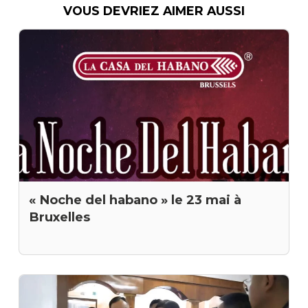
VOUS DEVRIEZ AIMER AUSSI
« Noche del habano » le 23 mai à
Bruxelles