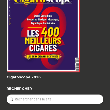
Cigaroscope 2026
RECHERCHER
Submit
Search