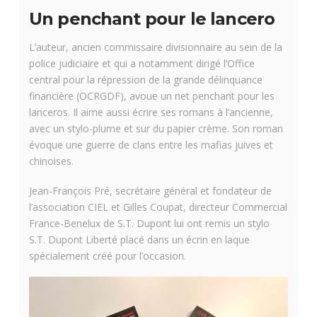
Un penchant pour le lancero
L’auteur, ancien commissaire divisionnaire au sein de la
police judiciaire et qui a notamment dirigé l’Office
central pour la répression de la grande délinquance
financière (OCRGDF), avoue un net penchant pour les
lanceros. Il aime aussi écrire ses romans à l’ancienne,
avec un stylo-plume et sur du papier crème. Son roman
évoque une guerre de clans entre les mafias juives et
chinoises.
Jean-François Pré, secrétaire général et fondateur de
l’association CIEL et Gilles Coupat, directeur Commercial
France-Benelux de S.T. Dupont lui ont remis un stylo
S.T. Dupont Liberté placé dans un écrin en laque
spécialement créé pour l’occasion.