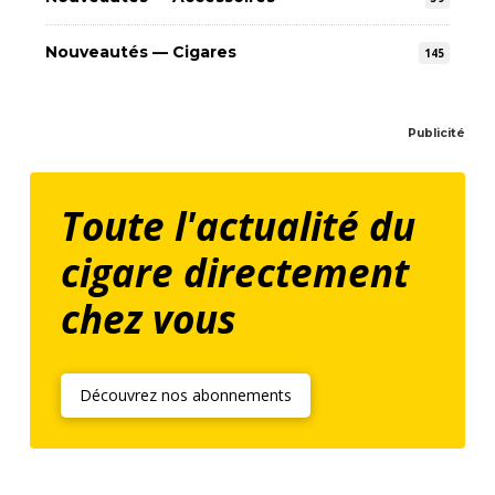
Nouveautés — Cigares
145
Publicité
Toute l'actualité du
cigare directement
chez vous
Découvrez nos abonnements