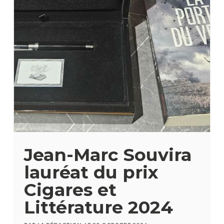
Jean-Marc Souvira
lauréat du prix
Cigares et
Littérature 2024