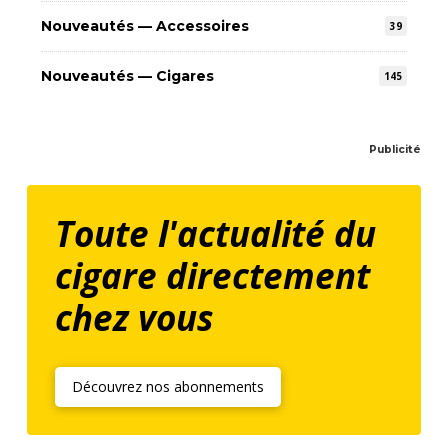
Nouveautés — Accessoires
39
Nouveautés — Cigares
145
Publicité
Toute l'actualité du
cigare directement
chez vous
Découvrez nos abonnements