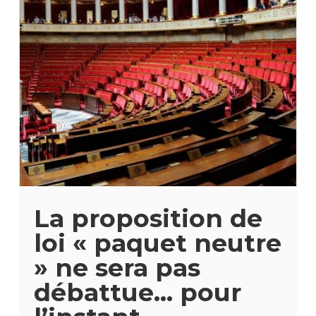
La proposition de
loi « paquet neutre
» ne sera pas
débattue… pour