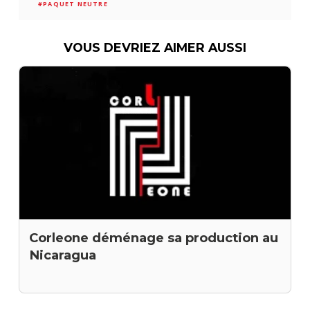
#PAQUET NEUTRE
VOUS DEVRIEZ AIMER AUSSI
Corleone déménage sa production au
Nicaragua