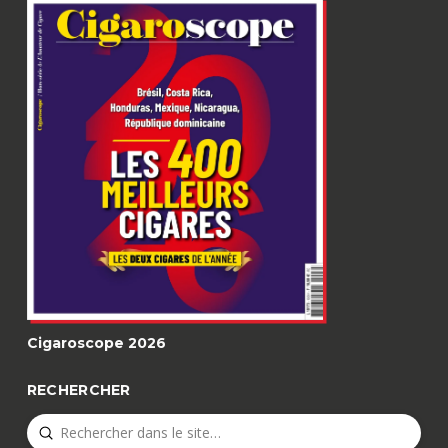
Cigaroscope 2026
RECHERCHER
Submit
Search