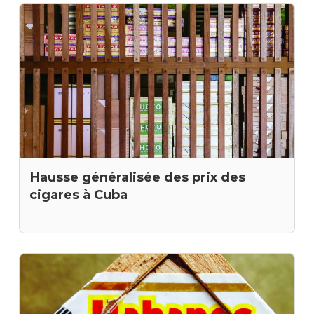
Hausse généralisée des prix des
cigares à Cuba