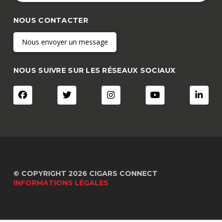
NOUS CONTACTER
Nous envoyer un message
NOUS SUIVRE SUR LES RÉSEAUX SOCIAUX
© COPYRIGHT 2026 CIGARS CONNECT
INFORMATIONS LÉGALES