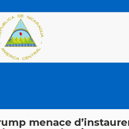
Trump menace d’instaure