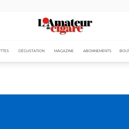
ETTES
DÉGUSTATION
MAGAZINE
ABONNEMENTS
BOUT