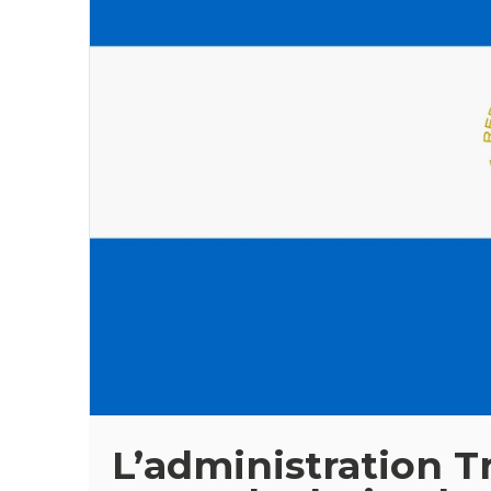
L’administration 