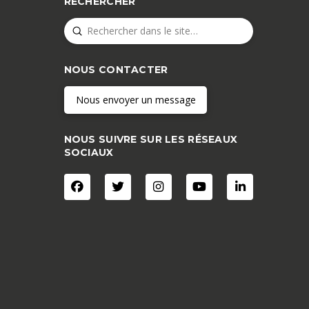
RECHERCHER
Submit
Search
NOUS CONTACTER
Nous envoyer un message
NOUS SUIVRE SUR LES RÉSEAUX
SOCIAUX