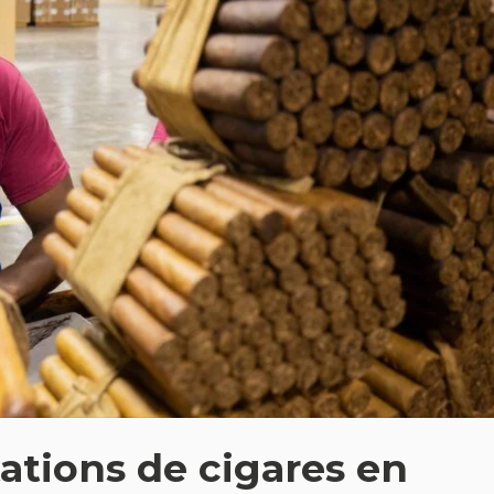
tations de cigares en