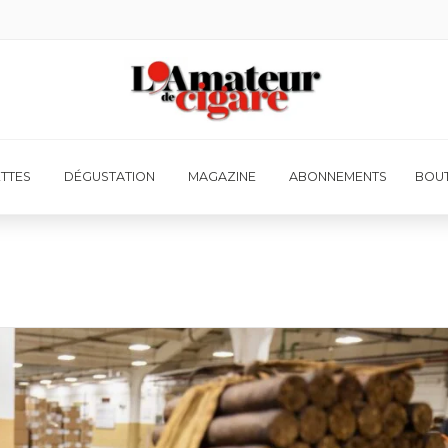
ETTES
DÉGUSTATION
MAGAZINE
ABONNEMENTS
BOUT