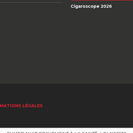
Cigaroscope 2026
MATIONS LÉGALES