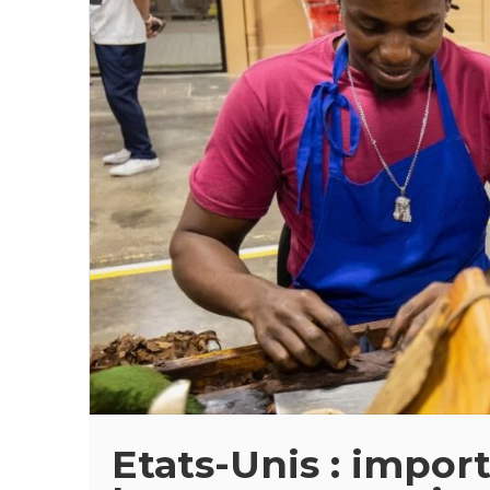
Etats-Unis : impor