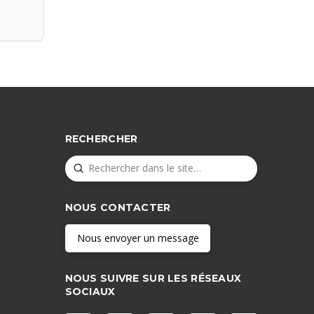
RECHERCHER
Submit
Search
NOUS CONTACTER
Nous envoyer un message
NOUS SUIVRE SUR LES RÉSEAUX
SOCIAUX