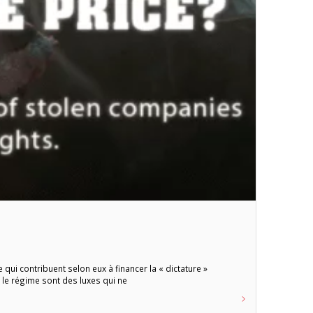
ui contribuent selon eux à financer la « dictature »
 le régime sont des luxes qui ne