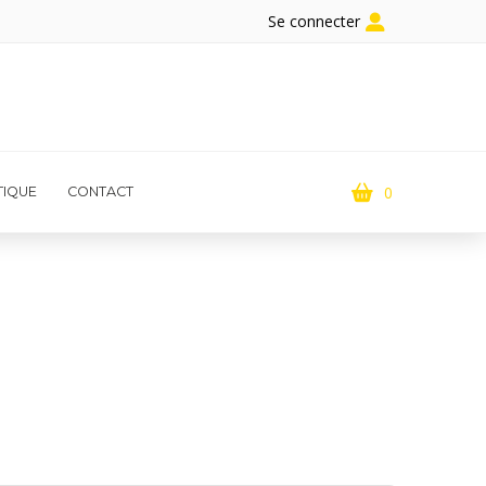
Se connecter
0
IQUE
CONTACT