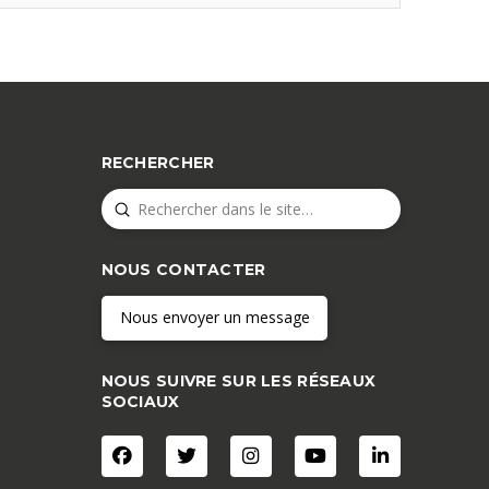
RECHERCHER
Submit
Search
NOUS CONTACTER
Nous envoyer un message
NOUS SUIVRE SUR LES RÉSEAUX
SOCIAUX