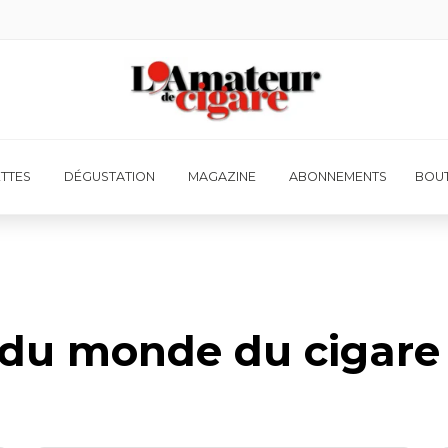
ETTES
DÉGUSTATION
MAGAZINE
ABONNEMENTS
BOUT
é du monde du cigare