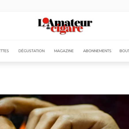
ETTES
DÉGUSTATION
MAGAZINE
ABONNEMENTS
BOUT