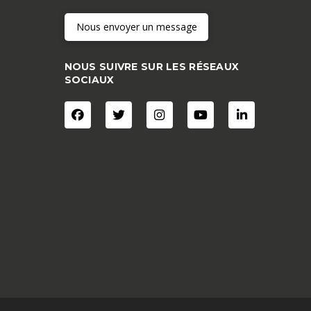
Nous envoyer un message
NOUS SUIVRE SUR LES RÉSEAUX
SOCIAUX