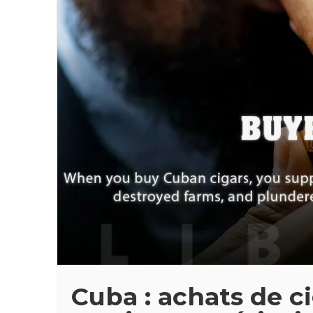
Cuba : achats de ci