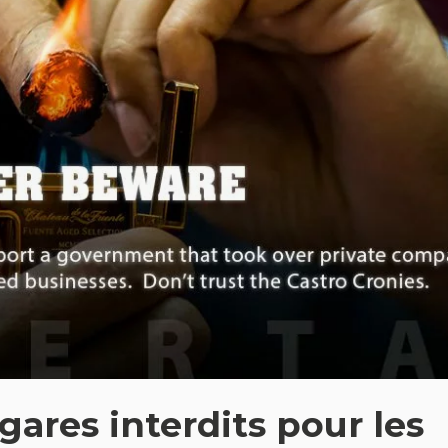
gares interdits pour les