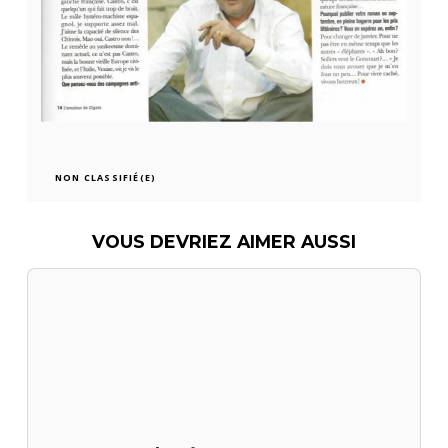
NON CLASSIFIÉ(E)
VOUS DEVRIEZ AIMER AUSSI