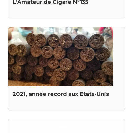
L’Amateur de Cigare N°135
2021, année record aux Etats-Unis