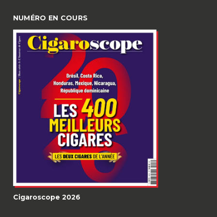
NUMÉRO EN COURS
Cigaroscope 2026