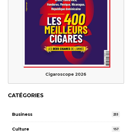
Cigaroscope 2026
CATÉGORIES
Business
233
Culture
157