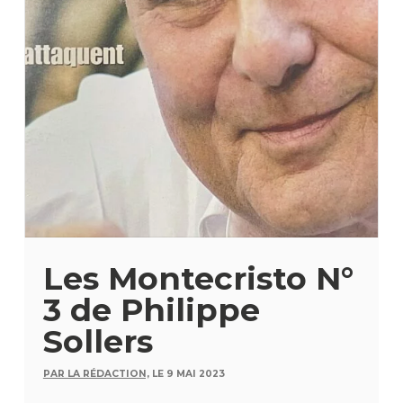
Les Montecristo N°
3 de Philippe
Sollers
PAR LA RÉDACTION,
LE 9 MAI 2023