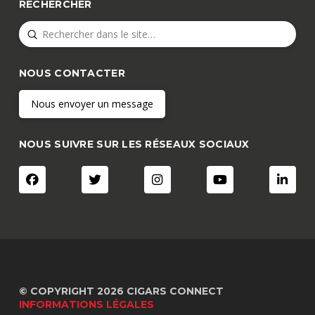
RECHERCHER
Submit
Search
NOUS CONTACTER
Nous envoyer un message
NOUS SUIVRE SUR LES RÉSEAUX SOCIAUX
© COPYRIGHT 2026 CIGARS CONNECT
INFORMATIONS LÉGALES