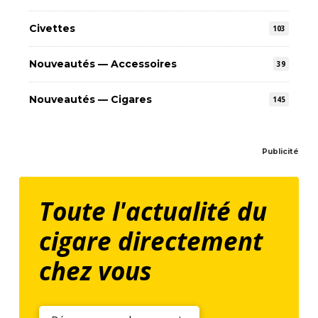
Civettes
103
Nouveautés — Accessoires
39
Nouveautés — Cigares
145
Publicité
Toute l'actualité du
cigare directement
chez vous