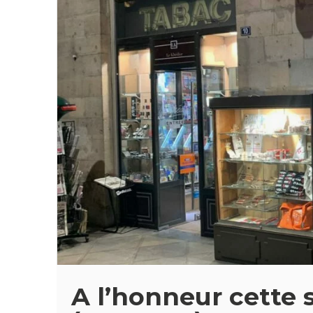
A l’honneur cette 