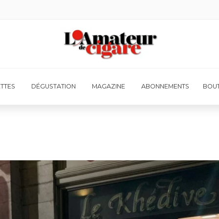
ETTES
DÉGUSTATION
MAGAZINE
ABONNEMENTS
BOUT