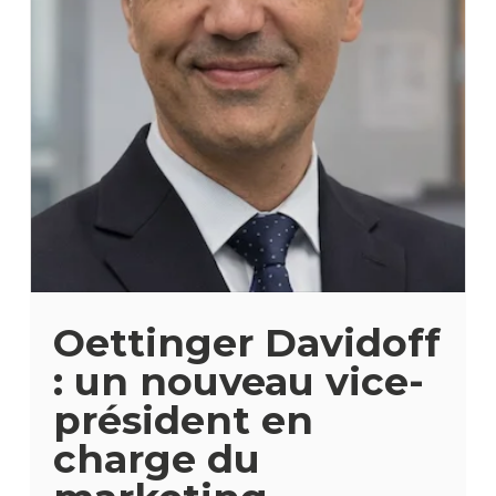
Oettinger Davidoff
: un nouveau vice-
président en
charge du