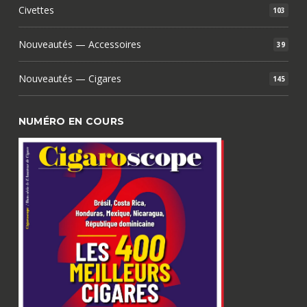
Civettes
103
Nouveautés — Accessoires
39
Nouveautés — Cigares
145
NUMÉRO EN COURS