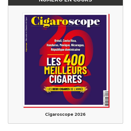
Cigaroscope 2026