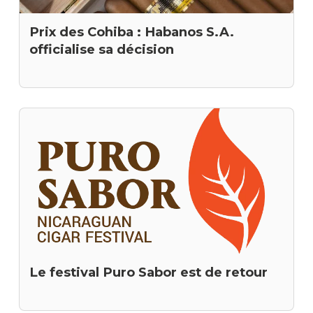
Prix des Cohiba : Habanos S.A.
officialise sa décision
Le festival Puro Sabor est de retour