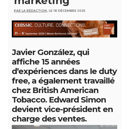
marketing
PAR LA RÉDACTION,
LE 18 DÉCEMBRE 2025
Javier González, qui
affiche 15 années
d’expériences dans le duty
free, a également travaillé
chez British American
Tobacco. Edward Simon
devient vice-président en
charge des ventes.