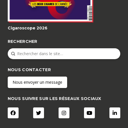
Cigaroscope 2026
RECHERCHER
Submit
Search
NOUS CONTACTER
Nous envoyer un message
NOUS SUIVRE SUR LES RÉSEAUX SOCIAUX