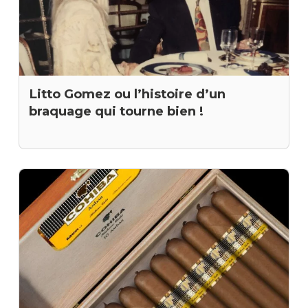
Litto Gomez ou l’histoire d’un
braquage qui tourne bien !