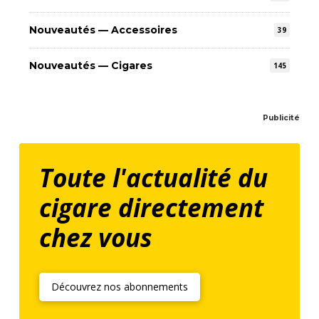
Nouveautés — Accessoires
39
Nouveautés — Cigares
145
Publicité
Toute l'actualité du
cigare directement
chez vous
Découvrez nos abonnements