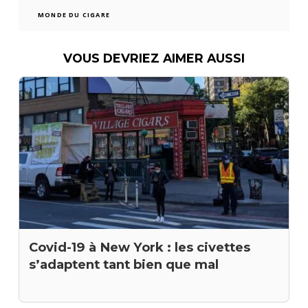
MONDE DU CIGARE
VOUS DEVRIEZ AIMER AUSSI
Covid-19 à New York : les civettes
s’adaptent tant bien que mal