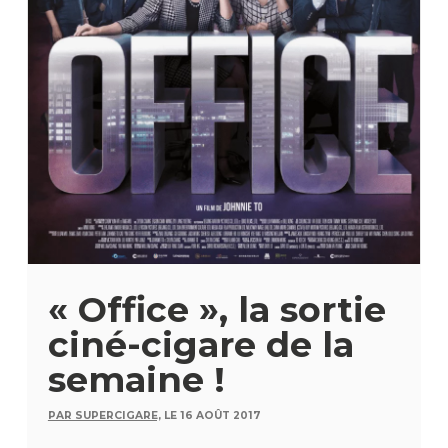
« Office », la sortie
ciné-cigare de la
semaine !
PAR SUPERCIGARE,
LE 16 AOÛT 2017