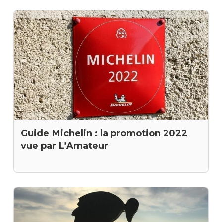
Guide Michelin : la promotion 2022
vue par L’Amateur