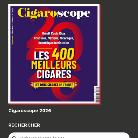
Cigaroscope 2026
RECHERCHER
Submit