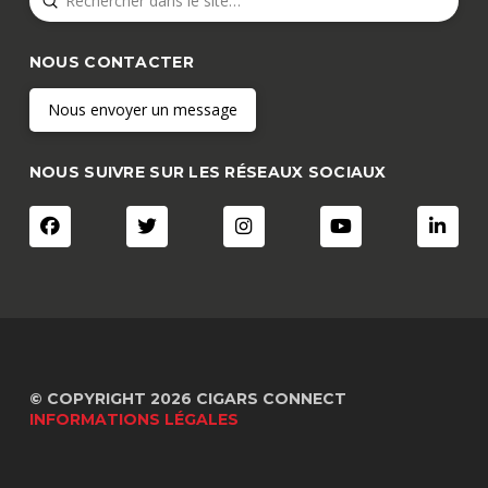
Search
NOUS CONTACTER
Nous envoyer un message
NOUS SUIVRE SUR LES RÉSEAUX SOCIAUX
© COPYRIGHT 2026 CIGARS CONNECT
INFORMATIONS LÉGALES