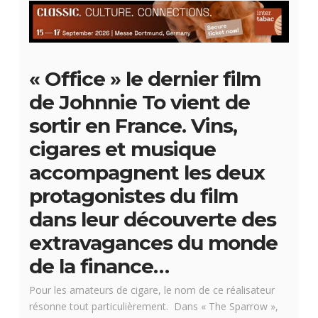
« Office » le dernier film
de Johnnie To vient de
sortir en France. Vins,
cigares et musique
accompagnent les deux
protagonistes du film
dans leur découverte des
extravagances du monde
de la finance…
Pour les amateurs de cigare, le nom de ce réalisateur
résonne tout particulièrement. Dans « The Sparrow »,