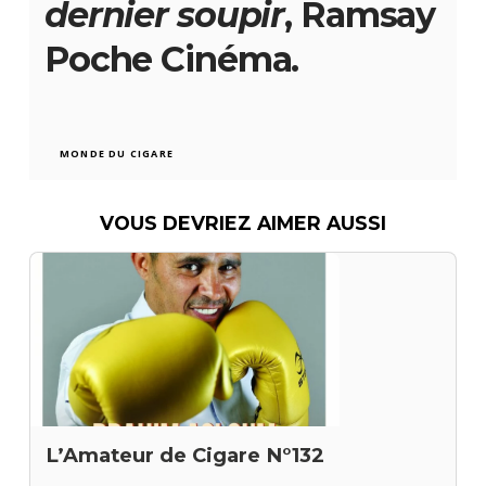
dernier soupir
, Ramsay
Poche Cinéma.
MONDE DU CIGARE
VOUS DEVRIEZ AIMER AUSSI
L’Amateur de Cigare N°132