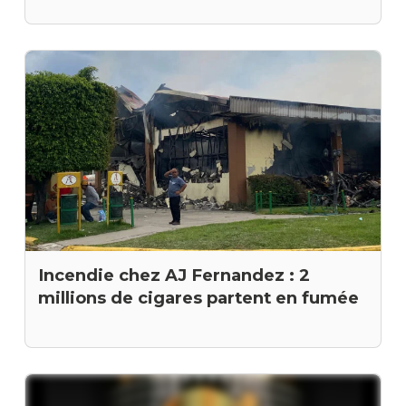
Incendie chez AJ Fernandez : 2
millions de cigares partent en fumée