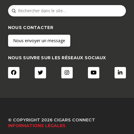
Submit
Search
NOUS CONTACTER
Nous envoyer un message
NOUS SUIVRE SUR LES RÉSEAUX SOCIAUX
© COPYRIGHT 2026 CIGARS CONNECT
INFORMATIONS LÉGALES