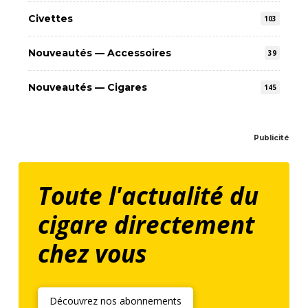
Civettes
103
Nouveautés — Accessoires
39
Nouveautés — Cigares
145
Publicité
Toute l'actualité du
cigare directement
chez vous
Découvrez nos abonnements