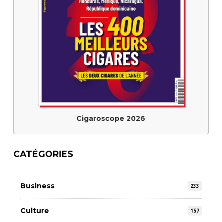
Cigaroscope 2026
CATÉGORIES
Business
233
Culture
157