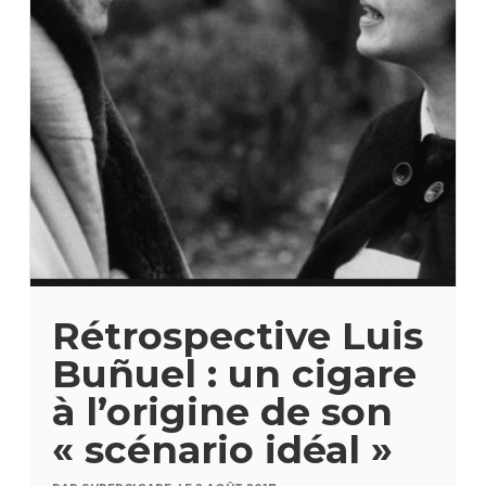
Rétrospective Luis
Buñuel : un cigare
à l’origine de son
« scénario idéal »