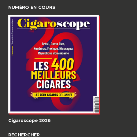
NUMÉRO EN COURS
Cigaroscope 2026
RECHERCHER