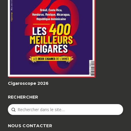
Cigaroscope 2026
RECHERCHER
Submit
Search
NOUS CONTACTER