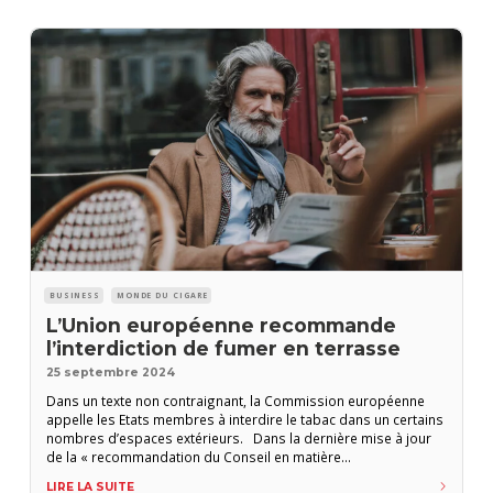
BUSINESS
MONDE DU CIGARE
L’Union européenne recommande
l’interdiction de fumer en terrasse
25 septembre 2024
Dans un texte non contraignant, la Commission européenne
appelle les Etats membres à interdire le tabac dans un certains
nombres d’espaces extérieurs. Dans la dernière mise à jour
de la « recommandation du Conseil en matière
d’environnement sans tabac », la Commission européenne
LIRE LA SUITE