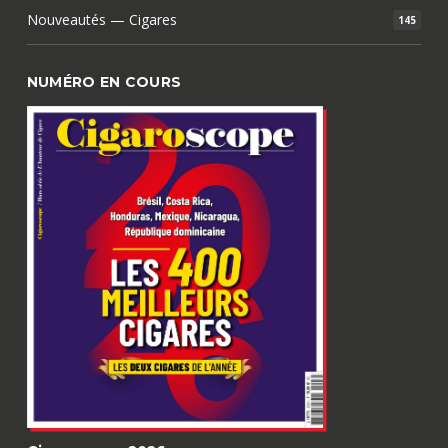
Nouveautés — Cigares
145
NUMÉRO EN COURS