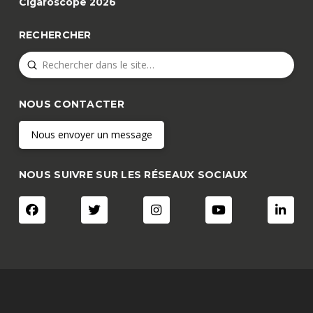
Cigaroscope 2026
RECHERCHER
Submit
Search
NOUS CONTACTER
Nous envoyer un message
NOUS SUIVRE SUR LES RÉSEAUX SOCIAUX