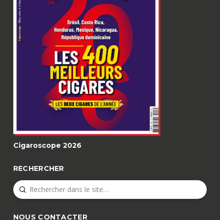
Cigaroscope 2026
RECHERCHER
Submit
Search
NOUS CONTACTER