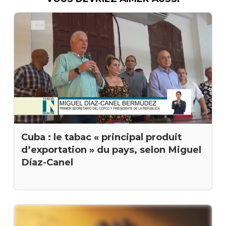
Cuba : le tabac « principal produit
d’exportation » du pays, selon Miguel
Díaz-Canel