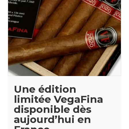
Une édition
limitée VegaFina
disponible dès
aujourd’hui en