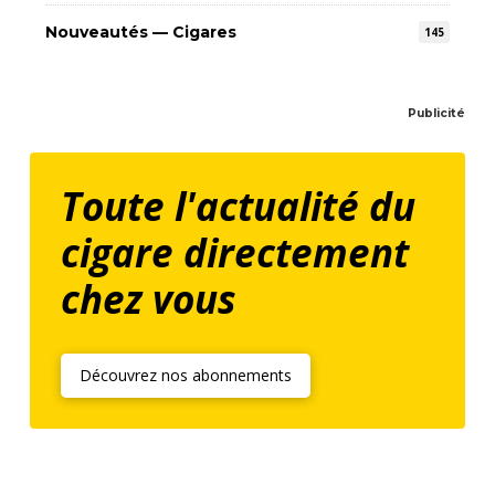
Nouveautés — Cigares
145
Publicité
Toute l'actualité du
cigare directement
chez vous
Découvrez nos abonnements