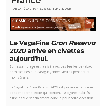
France
PAR LA RÉDACTION,
LE 15 SEPTEMBRE 2020
Le VegaFina
Gran Reserva
2020
arrive en civettes
aujourd’hui.
Son assemblage est réalisé avec des feuilles de tabac
dominicaines et nicaraguayennes vieillies pendant au
moins 5 ans.
Le VegaFina
Gran Reserva 2020
est présenté dans une
boîte moderne, noire qui contient 10 cigares habillés
d’une bague spécialement conçue pour cette occasion.