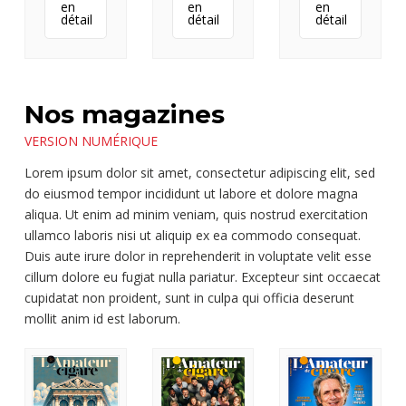
en
en
en
détail
détail
détail
Nos magazines
VERSION NUMÉRIQUE
Lorem ipsum dolor sit amet, consectetur adipiscing elit, sed
do eiusmod tempor incididunt ut labore et dolore magna
aliqua. Ut enim ad minim veniam, quis nostrud exercitation
ullamco laboris nisi ut aliquip ex ea commodo consequat.
Duis aute irure dolor in reprehenderit in voluptate velit esse
cillum dolore eu fugiat nulla pariatur. Excepteur sint occaecat
cupidatat non proident, sunt in culpa qui officia deserunt
mollit anim id est laborum.