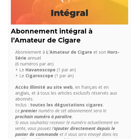
Abonnement intégral à
l’Amateur de Cigare
Abonnement à
L’Amateur de Cigare
et son
Hors-
Série
annuel
(6 numéros par an)
+ Le
Havanoscope
(1 par an)
+ Le
Cigaroscope
(1 par an)
Accès illimité au site web
, en français et en
anglais, et à tous les articles exclusifs réservés aux
abonnés.
Inclus :
toutes les dégustations cigares
.
Le
premier
numéro de cet abonnement sera le
prochain numéro à paraître
.
Si vous souhaitez recevoir le numéro actuellement en
vente, vous pouvez l’
ajouter directement depuis le
panier de commande
et il vous sera envoyé dans les