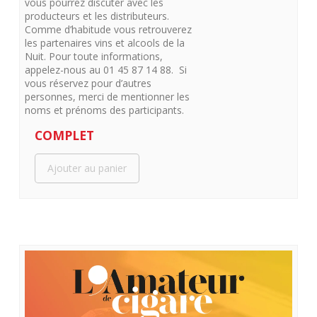
vous pourrez discuter avec les
producteurs et les distributeurs.
Comme d’habitude vous retrouverez
les partenaires vins et alcools de la
Nuit. Pour toute informations,
appelez-nous au 01 45 87 14 88. Si
vous réservez pour d’autres
personnes, merci de mentionner les
noms et prénoms des participants.
COMPLET
Ajouter au panier