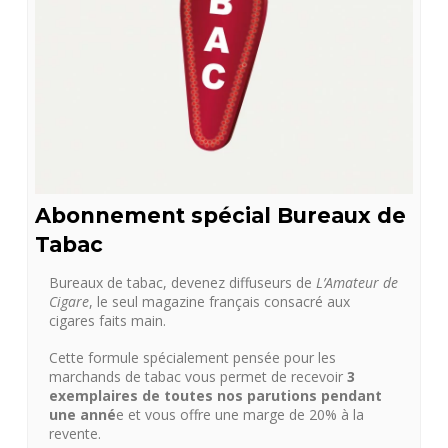
Abonnement spécial Bureaux de
Tabac
Bureaux de tabac, devenez diffuseurs de
L’Amateur de
Cigare
, le seul magazine français consacré aux
cigares faits main.
Cette formule spécialement pensée pour les
marchands de tabac vous permet de recevoir
3
exemplaires de toutes nos parutions pendant
une anné
e et vous offre une marge de 20% à la
revente.