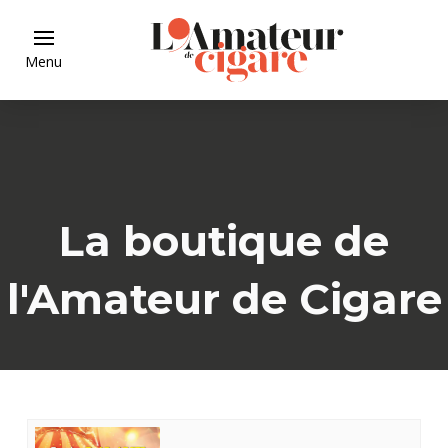
Menu
La boutique de
l'Amateur de Cigare