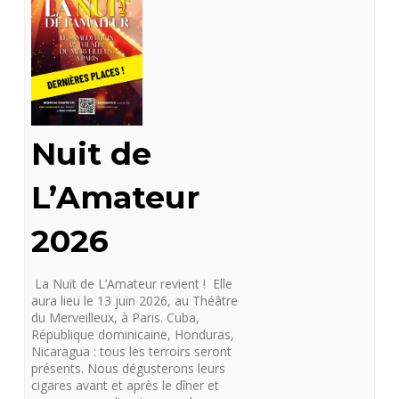
Nuit de
L’Amateur
2026
La Nuit de L’Amateur revient ! Elle
aura lieu le 13 juin 2026, au Théâtre
du Merveilleux, à Paris. Cuba,
République dominicaine, Honduras,
Nicaragua : tous les terroirs seront
présents. Nous dégusterons leurs
cigares avant et après le dîner et