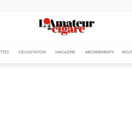
ETTES
DÉGUSTATION
MAGAZINE
ABONNEMENTS
BOUT