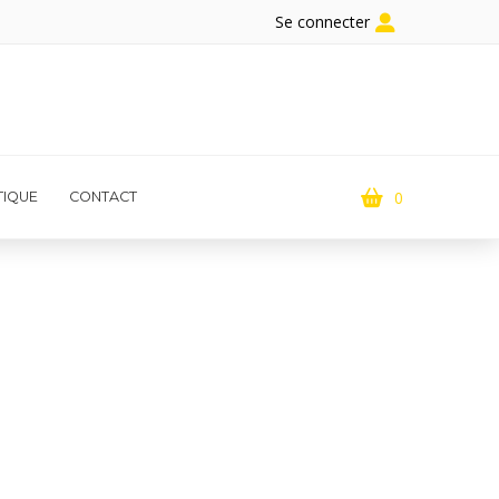
Se connecter
0
IQUE
CONTACT