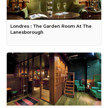
Londres : The Garden Room At The
Lanesborough