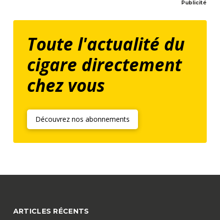
Publicité
Toute l'actualité du
cigare directement
chez vous
Découvrez nos abonnements
ARTICLES RÉCENTS