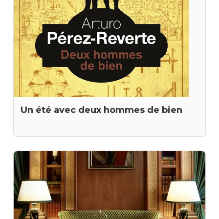
Un été avec deux hommes de bien