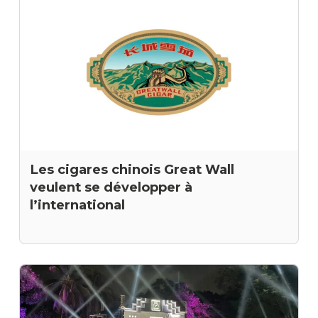
Les cigares chinois Great Wall
veulent se développer à
l’international