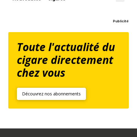
Publicité
Toute l'actualité du
cigare directement
chez vous
Découvrez nos abonnements