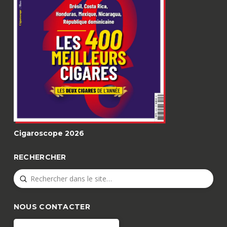
Cigaroscope 2026
RECHERCHER
Submit
Search
NOUS CONTACTER