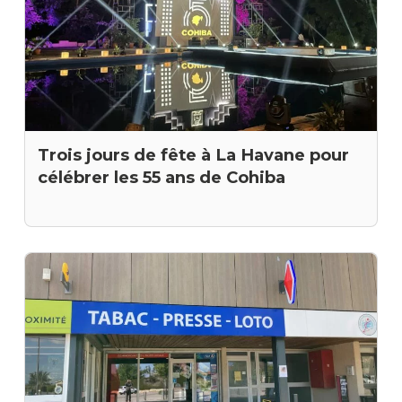
Trois jours de fête à La Havane pour
célébrer les 55 ans de Cohiba