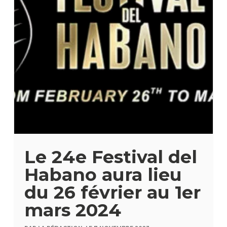
Le 24e Festival del
Habano aura lieu
du 26 février au 1er
mars 2024