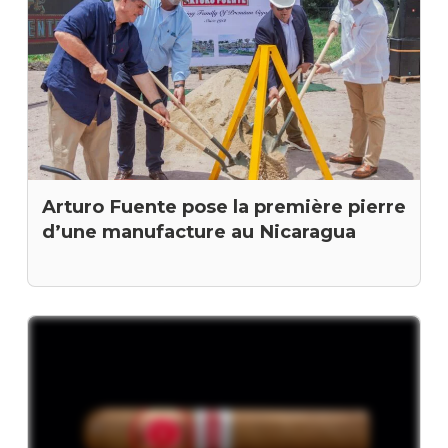
Arturo Fuente pose la première pierre
d’une manufacture au Nicaragua