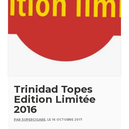
Trinidad Topes
Edition Limitée
2016
PAR SUPERCIGARE,
LE 16 OCTOBRE 2017