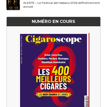
ALERTE – Le Festival del Habano 2026 définitivement
annulé
NUMÉRO EN COURS