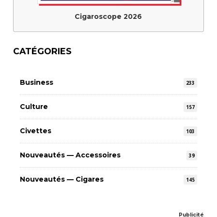
Cigaroscope 2026
CATÉGORIES
Business
233
Culture
157
Civettes
103
Nouveautés — Accessoires
39
Nouveautés — Cigares
145
Publicité