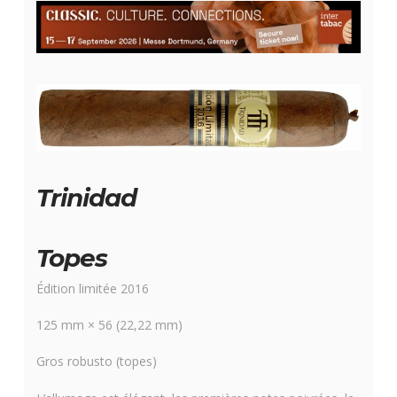
Trinidad
Topes
Édition limitée 2016
125 mm × 56 (22,22 mm)
Gros robusto (topes)