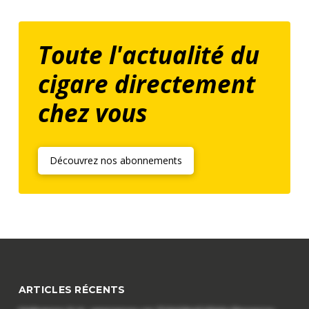
Toute l'actualité du
cigare directement
chez vous
Découvrez nos abonnements
ARTICLES RÉCENTS