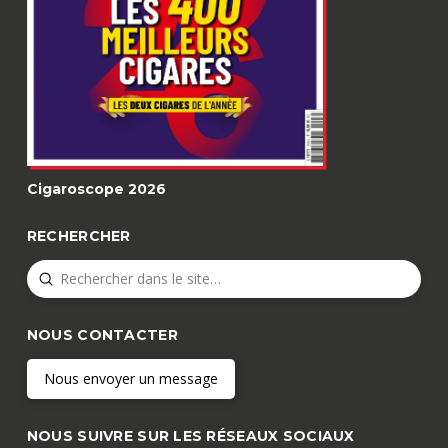
Cigaroscope 2026
RECHERCHER
Submit
Search
NOUS CONTACTER
Nous envoyer un message
NOUS SUIVRE SUR LES RÉSEAUX SOCIAUX